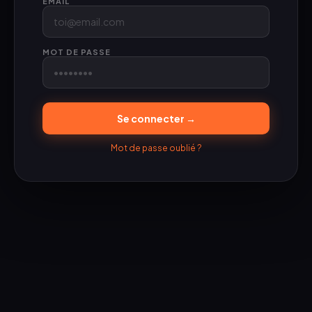
EMAIL
MOT DE PASSE
Se connecter →
Mot de passe oublié ?